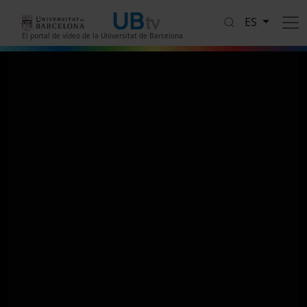
Pasar al contenido principal
ES
El portal de vídeo de la Universitat de Barcelona