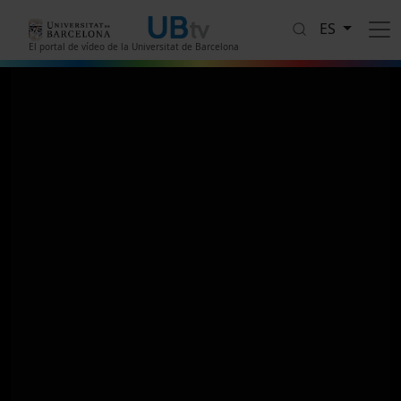
Pasar al contenido principal
ES
El portal de vídeo de la Universitat de Barcelona