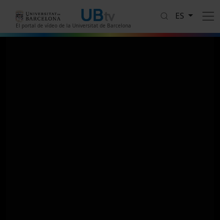
Pasar al contenido principal
ES
El portal de vídeo de la Universitat de Barcelona