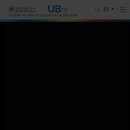
Pasar al contenido principal
ES
El portal de vídeo de la Universitat de Barcelona