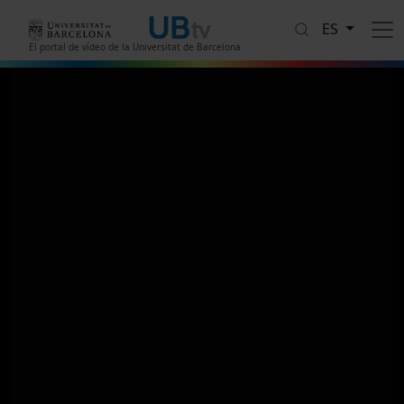
Pasar al contenido principal
ES
El portal de vídeo de la Universitat de Barcelona