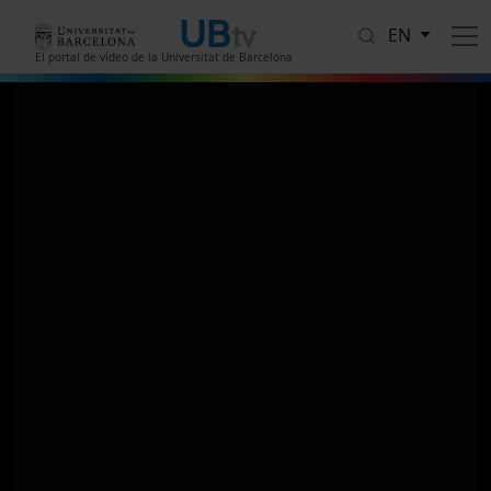
Skip to main content
EN
El portal de vídeo de la Universitat de Barcelona