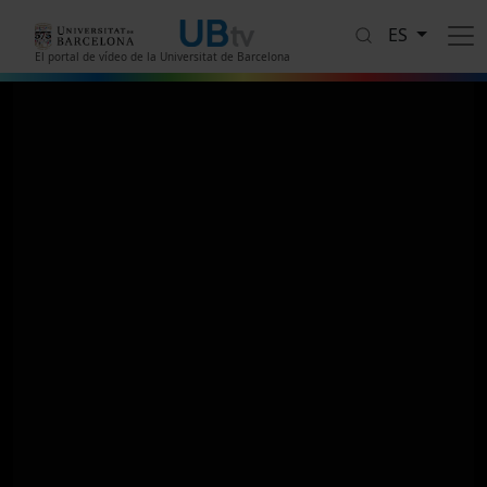
Pasar al contenido principal
ES
El portal de vídeo de la Universitat de Barcelona