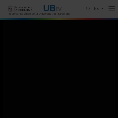
Pasar al contenido principal
ES
El portal de vídeo de la Universitat de Barcelona