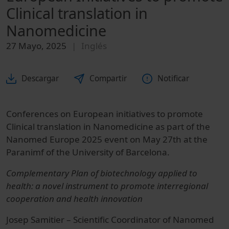
Clinical translation in
Nanomedicine
27 Mayo, 2025
Inglés
Descargar
Compartir
Notificar
Conferences on European initiatives to promote
Clinical translation in Nanomedicine as part of the
Nanomed Europe 2025 event on May 27th at the
Paranimf of the University of Barcelona.
Complementary Plan of biotechnology applied to
health: a novel instrument to promote interregional
cooperation and health innovation
Josep Samitier
– Scientific Coordinator of Nanomed