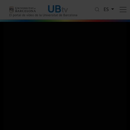
Pasar al contenido principal
ES
El portal de vídeo de la Universitat de Barcelona