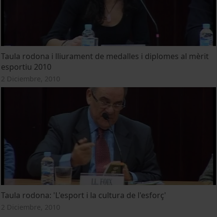
Taula rodona i lliurament de medalles i diplomes al mèrit
esportiu 2010
2 Diciembre, 2010
Taula rodona: 'L'esport i la cultura de l'esforç'
2 Diciembre, 2010