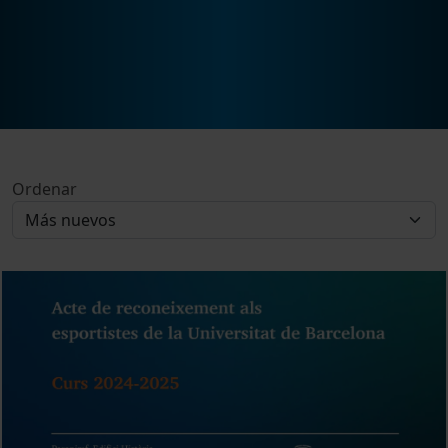
Ordenar