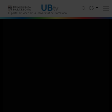
Pasar al contenido principal
ES
El portal de vídeo de la Universitat de Barcelona