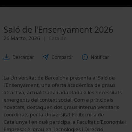
Saló de l'Ensenyament 2026
26 Marzo, 2026
Catalán
Descargar
Compartir
Notificar
La Universitat de Barcelona presenta al Saló de
l’Ensenyament, una oferta acadèmica de graus
atractiva, actualitzada i adaptada a les necessitats
emergents del context social. Com a principals
novetats, destaquen dos graus interuniversitaris
coordinats per la Universitat Politècnica de
Catalunya i en què participa la Facultat d’Economia i
Empresa: el grau en Tecnologies i Direcció