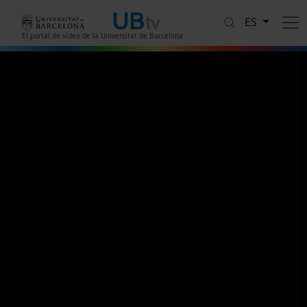
Pasar al contenido principal
ES
El portal de vídeo de la Universitat de Barcelona