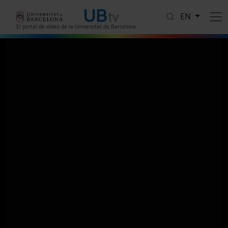
Skip to main content
EN
El portal de vídeo de la Universitat de Barcelona