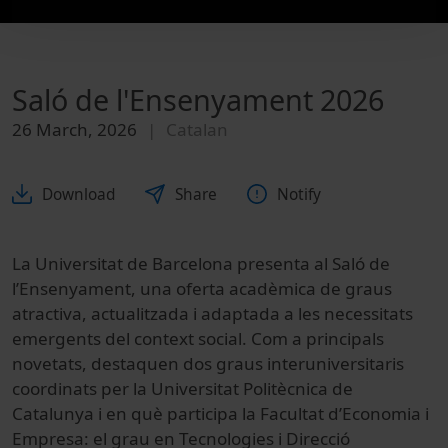
Saló de l'Ensenyament 2026
26 March, 2026
Catalan
Download
Share
Notify
La Universitat de Barcelona presenta al Saló de
l’Ensenyament, una oferta acadèmica de graus
atractiva, actualitzada i adaptada a les necessitats
emergents del context social. Com a principals
novetats, destaquen dos graus interuniversitaris
coordinats per la Universitat Politècnica de
Catalunya i en què participa la Facultat d’Economia i
Empresa: el grau en Tecnologies i Direcció