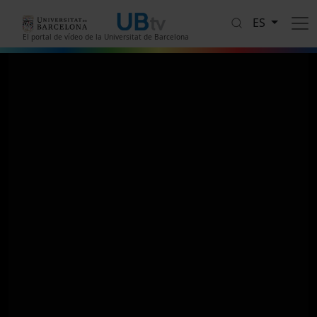
Pasar al contenido principal
ES
El portal de vídeo de la Universitat de Barcelona