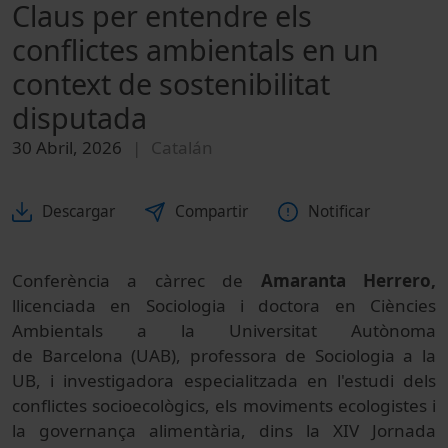
Claus per entendre els
conflictes ambientals en un
context de sostenibilitat
disputada
30 Abril, 2026
Catalán
Descargar
Compartir
Notificar
Conferència a càrrec de
Amaranta Herrero,
llicenciada en Sociologia i doctora en Ciències
Ambientals a la Universitat Autònoma
de Barcelona (UAB), professora de Sociologia a la
UB, i investigadora especialitzada en l'estudi dels
conflictes socioecològics, els moviments ecologistes i
la governança alimentària, dins la XIV Jornada