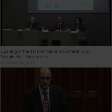
Opening of the 1st International Conference on
Sustainable Laboratories
17 Noviembre, 2011