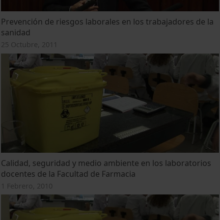
Prevención de riesgos laborales en los trabajadores de la
sanidad
25 Octubre, 2011
Calidad, seguridad y medio ambiente en los laboratorios
docentes de la Facultad de Farmacia
1 Febrero, 2010