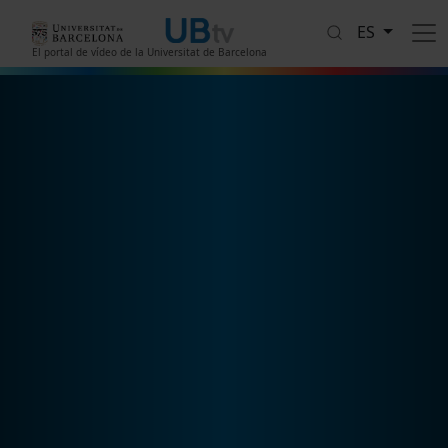
Pasar al contenido principal
ES
El portal de vídeo de la Universitat de Barcelona