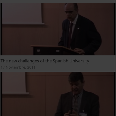
The new challenges of the Spanish University
17 Noviembre, 2011