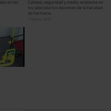
les en los
Calidad, seguridad y medio ambiente en
los laboratorios docentes de la Facultad
de Farmacia
1 febrer, 2010