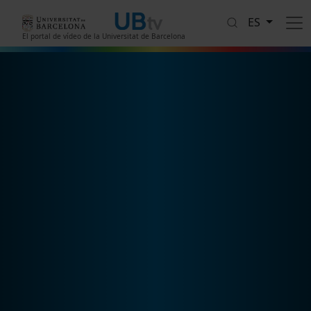
Pasar al contenido principal
ES
El portal de vídeo de la Universitat de Barcelona