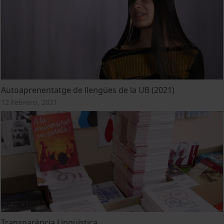
Autoaprenentatge de llengües de la UB (2021)
12 Febrero, 2021
Transparència Lingüística