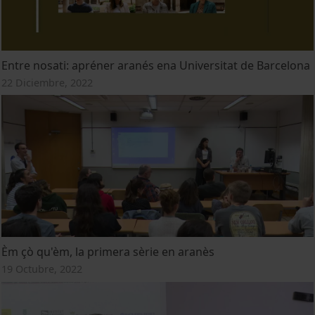
Entre nosati: apréner aranés ena Universitat de Barcelona
22 Diciembre, 2022
Èm çò qu'èm, la primera sèrie en aranès
19 Octubre, 2022