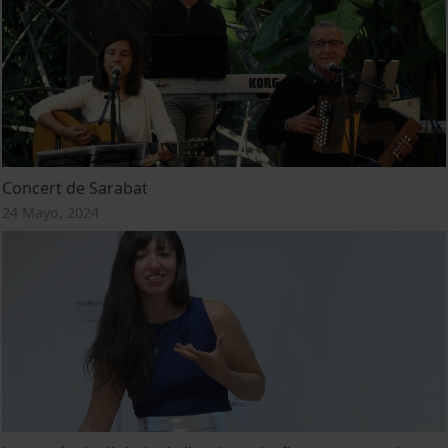
Concert de Sarabat
24 Mayo, 2024