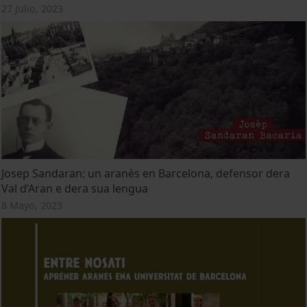
27 Julio, 2023
Josep Sandaran: un aranès en Barcelona, defensor dera
Val d’Aran e dera sua lengua
8 Mayo, 2023