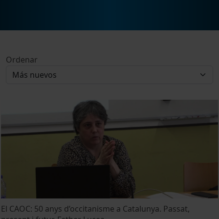
Ordenar
El CAOC: 50 anys d’occitanisme a Catalunya. Passat,