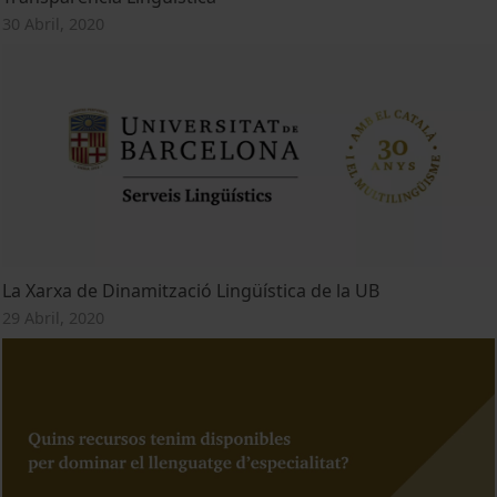
30 Abril, 2020
La Xarxa de Dinamització Lingüística de la UB
29 Abril, 2020