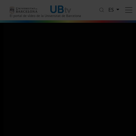
Pasar al contenido principal
ES
El portal de vídeo de la Universitat de Barcelona