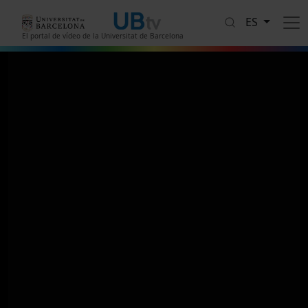
Pasar al contenido principal
ES
El portal de vídeo de la Universitat de Barcelona