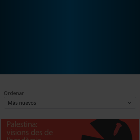
Ordenar