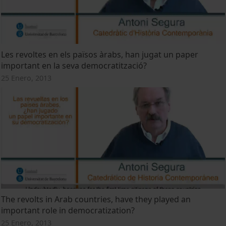
Les revoltes en els països àrabs, han jugat un paper
important en la seva democratització?
25 Enero, 2013
The revolts in Arab countries, have they played an
important role in democratization?
25 Enero, 2013