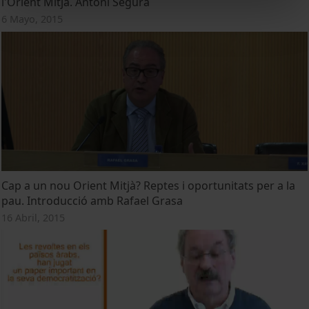
l'Orient Mitjà. Antoni Segura
6 Mayo, 2015
Cap a un nou Orient Mitjà? Reptes i oportunitats per a la
pau. Introducció amb Rafael Grasa
16 Abril, 2015