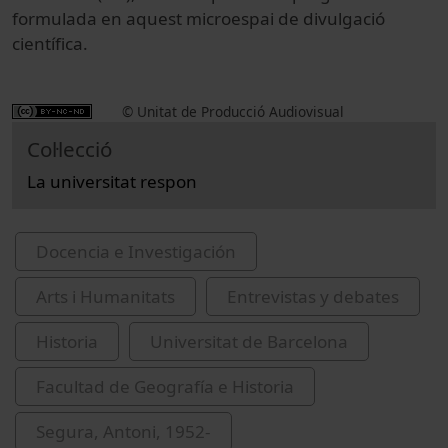
formulada en aquest microespai de divulgació
científica.
© Unitat de Producció Audiovisual
Col·lecció
La universitat respon
Docencia e Investigación
Arts i Humanitats
Entrevistas y debates
Historia
Universitat de Barcelona
Facultad de Geografía e Historia
Segura, Antoni, 1952-