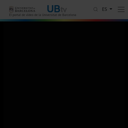
Pasar al contenido principal
ES
El portal de vídeo de la Universitat de Barcelona