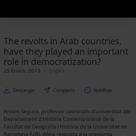
The revolts in Arab countries,
have they played an important
role in democratization?
25 Enero, 2013
Inglés
Descargar
Compartir
Notificar
Antoni Segura, professor catedràtic d'universitat del
Departament d'Història Contemporània de la
Facultat de Geografia i Història de la Universitat de
Barcelona (UB), dóna resposta a la pregunta