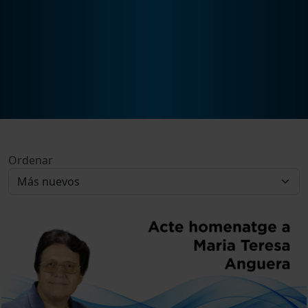
Ordenar