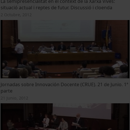
La semipresencialitat en el context de la Xarxa Vives:
situació actual i reptes de futur. Discussió i cloenda
2 Octubre, 2012
Jornadas sobre Innovación Docente (CRUE). 21 de Junio. 1ª
parte
21 Junio, 2012