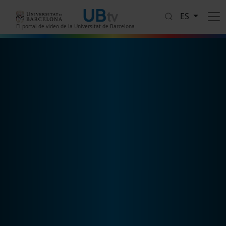
Pasar al contenido principal
ES
El portal de vídeo de la Universitat de Barcelona