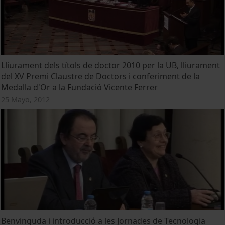
Lliurament dels títols de doctor 2010 per la UB, lliurament
del XV Premi Claustre de Doctors i conferiment de la
Medalla d'Or a la Fundació Vicente Ferrer
25 Mayo, 2012
Benvinguda i introducció a les Jornades de Tecnologia