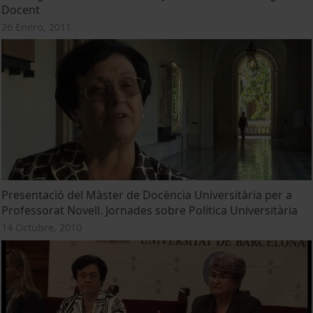
Docent
26 Enero, 2011
Presentació del Màster de Docència Universitària per a
Professorat Novell. Jornades sobre Política Universitària
14 Octubre, 2010