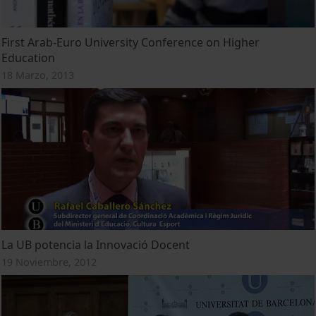
First Arab-Euro University Conference on Higher
Education
18 Marzo, 2013
La UB potencia la Innovació Docent
19 Noviembre, 2012