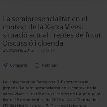
La semipresencialitat en el
context de la Xarxa Vives:
situació actual i reptes de futur.
Discussió i cloenda
2 Octubre, 2012
Catalán
Compartir
Notificar
La Universitat de Barcelona (UB) organitza la
jornada 'La semipresencialitat en el context de la
xarxa Vives: situació actual i reptes de futur' que té
lloc el 28 de setembre de 2012 a l'Aula Magna de
l'Edifici Històric de la UB. Discussió i cloenda.