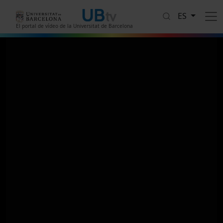
Pasar al contenido principal
ES
El portal de vídeo de la Universitat de Barcelona