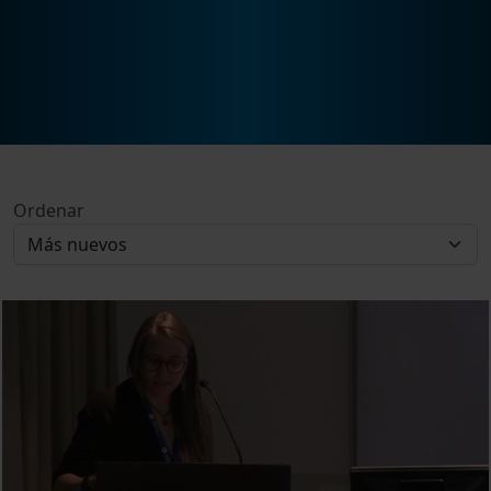
Ordenar