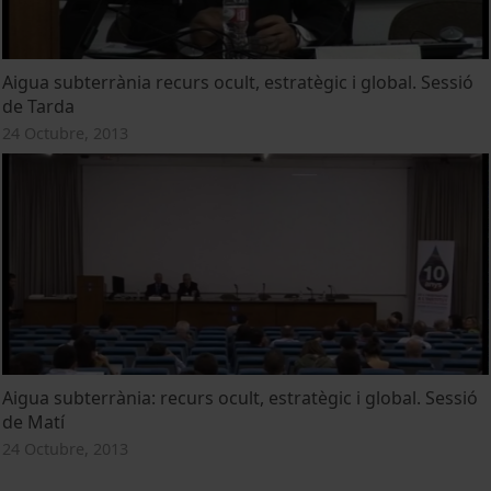
Aigua subterrània recurs ocult, estratègic i global. Sessió
de Tarda
24 Octubre, 2013
Aigua subterrània: recurs ocult, estratègic i global. Sessió
de Matí
24 Octubre, 2013