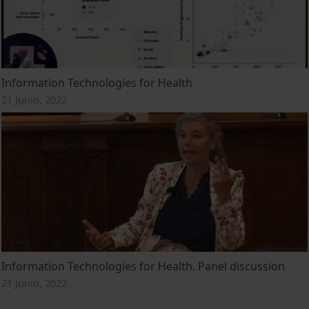
Information Technologies for Health
21 Junio, 2022
Information Technologies for Health. Panel discussion
21 Junio, 2022