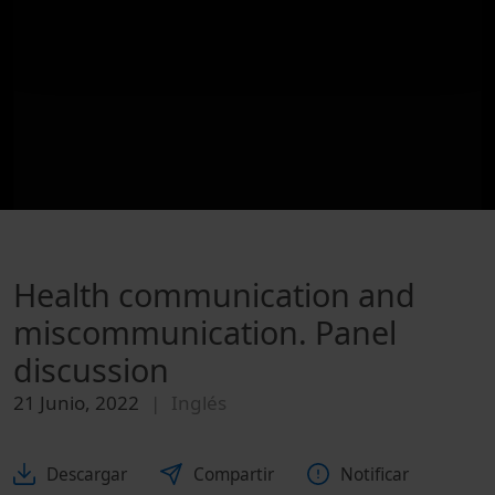
Health communication and
miscommunication. Panel
discussion
21 Junio, 2022
Inglés
Descargar
Compartir
Notificar