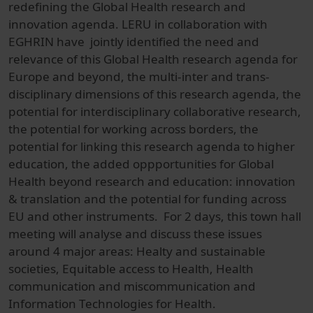
redefining the Global Health research and
innovation agenda. LERU in collaboration with
EGHRIN have jointly identified the need and
relevance of this Global Health research agenda for
Europe and beyond, the multi-inter and trans-
disciplinary dimensions of this research agenda, the
potential for interdisciplinary collaborative research,
the potential for working across borders, the
potential for linking this research agenda to higher
education, the added oppportunities for Global
Health beyond research and education: innovation
& translation and the potential for funding across
EU and other instruments. For 2 days, this town hall
meeting will analyse and discuss these issues
around 4 major areas: Healty and sustainable
societies, Equitable access to Health, Health
communication and miscommunication and
Information Technologies for Health.