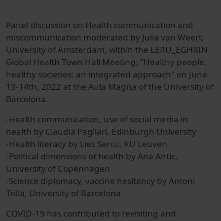
Panel discussion on Health communication and
miscommunication moderated by Julia van Weert,
University of Amsterdam, within the LERU_EGHRIN
Global Health Town Hall Meeting: "Healthy people,
healthy societies: an integrated approach" on June
13-14th, 2022 at the Aula Magna of the University of
Barcelona.
-Health communication, use of social media in
health by Claudia Pagliari, Edinburgh University
-Health literacy by Lies Sercu, KU Leuven
-Political dimensions of health by Ana Antic,
University of Copenhagen
-Science diplomacy, vaccine hesitancy by Antoni
Trilla, University of Barcelona
COVID-19 has contributed to revisiting and