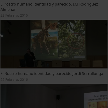
El rostro humano identidad y parecido. J.M.Rodríguez
Almenar
22 Febrero, 2016
El Rostro humano identidad y parecido.Jordi Serrallonga
22 Febrero, 2016