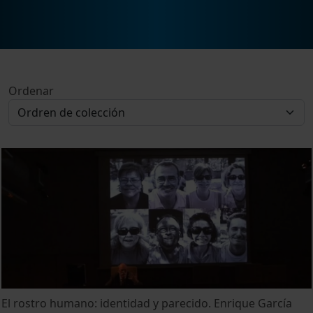
Ordenar
El rostro humano: identidad y parecido. Enrique García