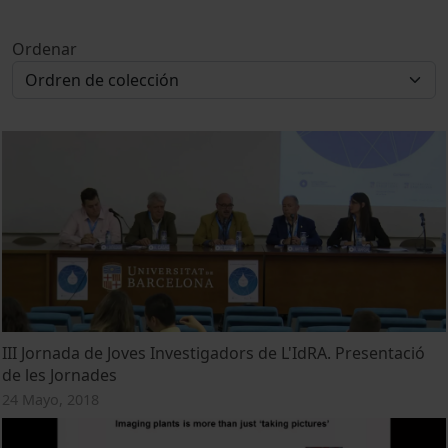
Ordenar
III Jornada de Joves Investigadors de L'IdRA. Presentació
de les Jornades
24 Mayo, 2018