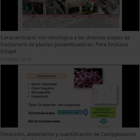
Caracterització microbiològica a les diverses etapes de
tractament de plantes potabilitzadores. Pere Emiliano
Estapé
24 Mayo, 2018
Detección, aislamiento y cuantificación de Campylobacter