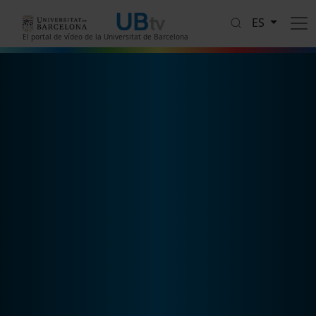
Pasar al contenido principal
ES
El portal de vídeo de la Universitat de Barcelona