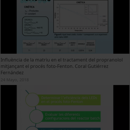
Influència de la matriu en el tractament del propranolol
mitjançant el procés foto-Fenton. Coral Gutiérrez
Fernández
24 Mayo, 2018