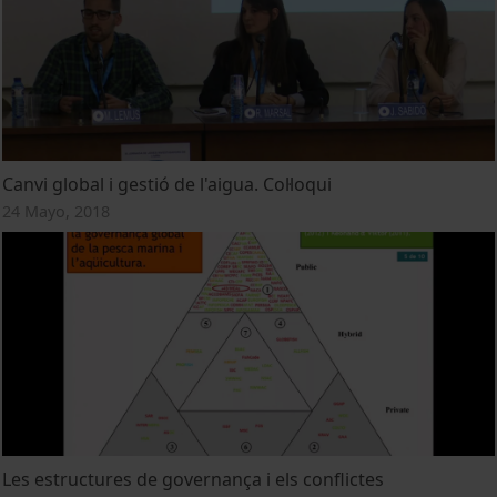
Canvi global i gestió de l'aigua. Col·loqui
24 Mayo, 2018
Les estructures de governança i els conflictes