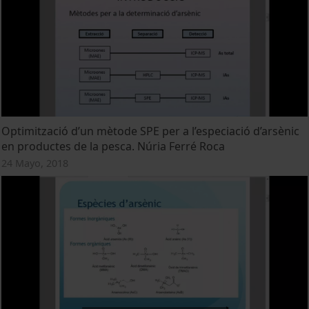
Optimització d’un mètode SPE per a l’especiació d’arsènic
en productes de la pesca. Núria Ferré Roca
24 Mayo, 2018