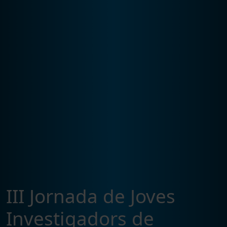
III Jornada de Joves
Investigadors de