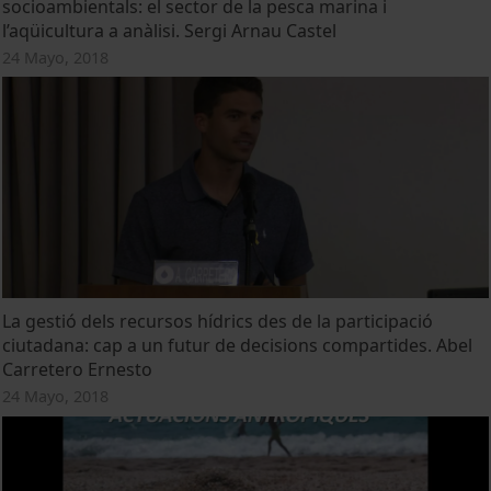
socioambientals: el sector de la pesca marina i
l’aqüicultura a anàlisi. Sergi Arnau Castel
24 Mayo, 2018
La gestió dels recursos hídrics des de la participació
ciutadana: cap a un futur de decisions compartides. Abel
Carretero Ernesto
24 Mayo, 2018