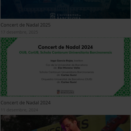
Concert de Nadal 2025
17 desembre, 2025
Concert de Nadal 2024
11 desembre, 2024