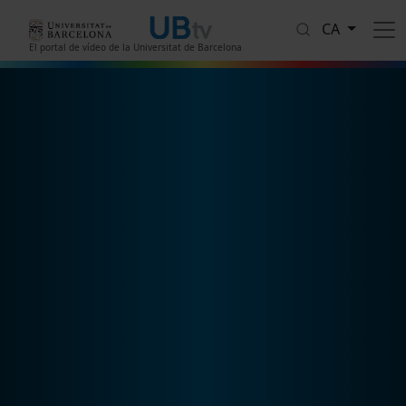
Vés al contingut
CA
El portal de vídeo de la Universitat de Barcelona