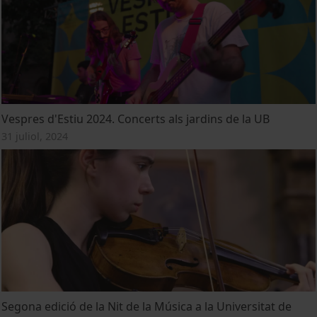
Vespres d'Estiu 2024. Concerts als jardins de la UB
31 juliol, 2024
Segona edició de la Nit de la Música a la Universitat de