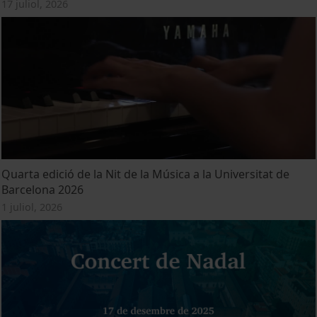
17 juliol, 2026
Quarta edició de la Nit de la Música a la Universitat de
Barcelona 2026
1 juliol, 2026