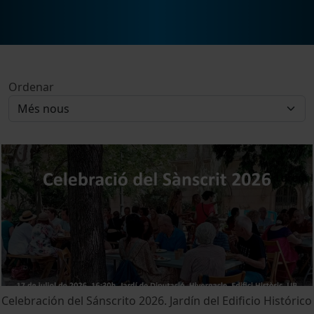
Ordenar
Celebración del Sánscrito 2026. Jardín del Edificio Histórico