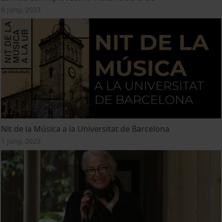
8 juny, 2023
Nit de la Música a la Universitat de Barcelona
1 juny, 2023