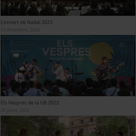
Concert de Nadal 2023
12 desembre, 2023
Els Vespres de la UB 2023
28 juliol, 2023