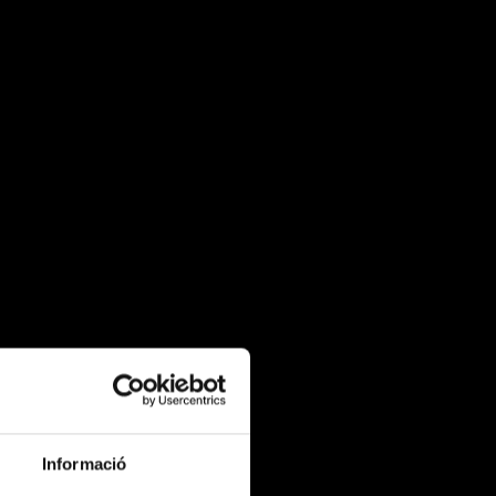
Informació