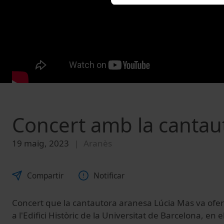
Concert amb la cantau
19 maig, 2023
Aranès
Compartir
Notificar
Concert que la cantautora aranesa Lúcia Mas va ofer
a l'Edifici Històric de la Universitat de Barcelona, en e