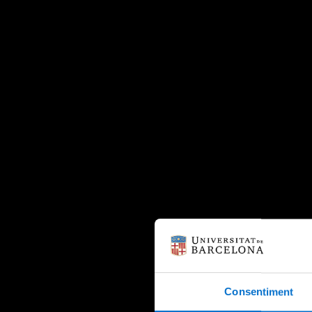
Consentiment