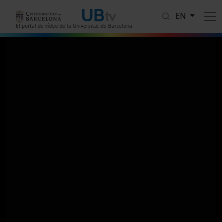
Skip to main content
EN
El portal de vídeo de la Universitat de Barcelona