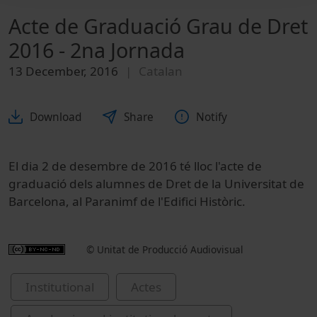
Acte de Graduació Grau de Dret
2016 - 2na Jornada
13 December, 2016
Catalan
Download
Share
Notify
El dia 2 de desembre de 2016 té lloc l'acte de
graduació dels alumnes de Dret de la Universitat de
Barcelona, al Paranimf de l'Edifici Històric.
© Unitat de Producció Audiovisual
Institutional
Actes