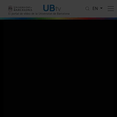
Skip to main content
EN
El portal de vídeo de la Universitat de Barcelona