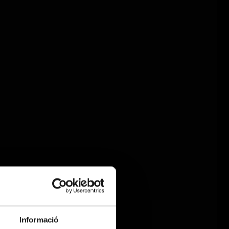
Informació