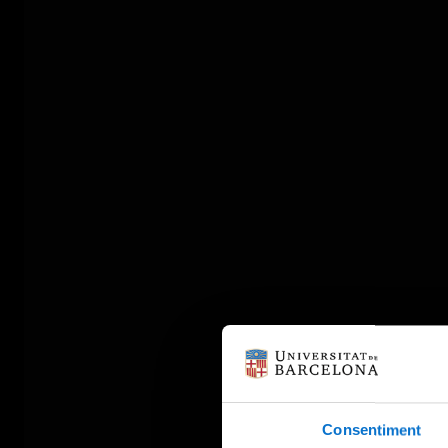
Consentiment