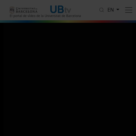
Skip to main content
EN
El portal de vídeo de la Universitat de Barcelona