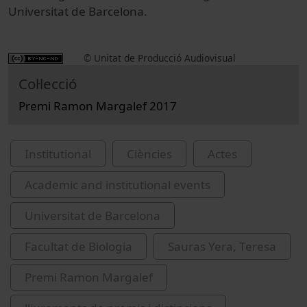
Universitat de Barcelona.
© Unitat de Producció Audiovisual
Col·lecció
Premi Ramon Margalef 2017
Institutional
Ciències
Actes
Academic and institutional events
Universitat de Barcelona
Facultat de Biologia
Sauras Yera, Teresa
Premi Ramon Margalef