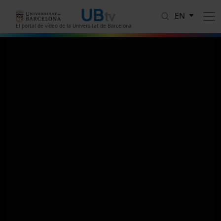
Skip to main content
EN
El portal de vídeo de la Universitat de Barcelona