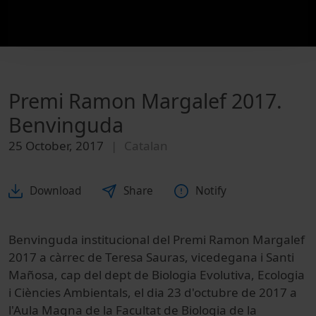
Premi Ramon Margalef 2017.
Benvinguda
25 October, 2017
Catalan
Download
Share
Notify
Benvinguda institucional del Premi Ramon Margalef
2017 a càrrec de Teresa Sauras, vicedegana i Santi
Mañosa, cap del dept de Biologia Evolutiva, Ecologia
i Ciències Ambientals, el dia 23 d'octubre de 2017 a
l'Aula Magna de la Facultat de Biologia de la