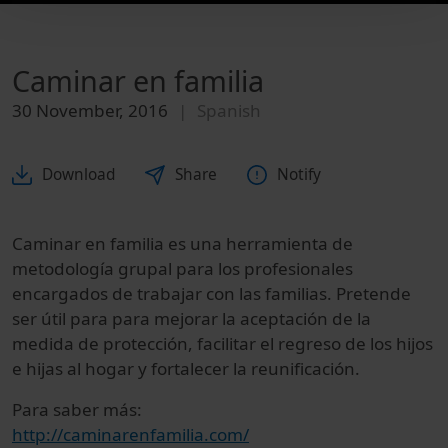
Caminar en familia
30 November, 2016
Spanish
Download
Share
Notify
Caminar en familia es una herramienta de
metodología grupal para los profesionales
encargados de trabajar con las familias. Pretende
ser útil para para mejorar la aceptación de la
medida de protección, facilitar el regreso de los hijos
e hijas al hogar y fortalecer la reunificación.
Para saber más:
http://caminarenfamilia.com/