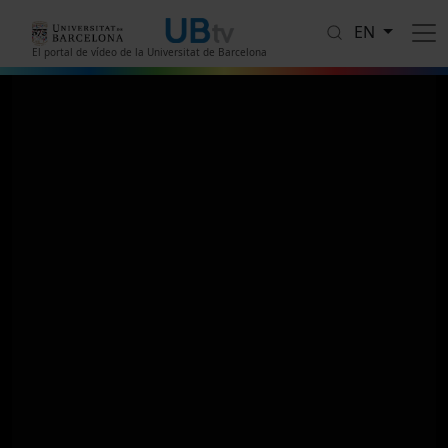
Skip to main content
EN
El portal de vídeo de la Universitat de Barcelona