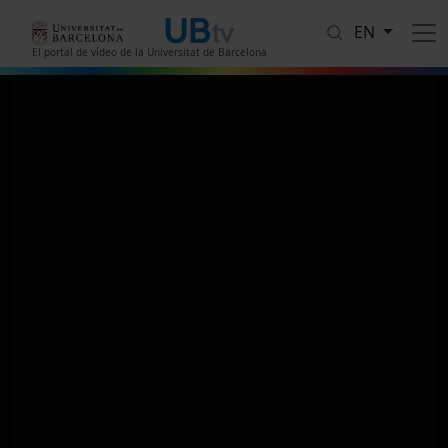
Skip to main content
EN
El portal de vídeo de la Universitat de Barcelona