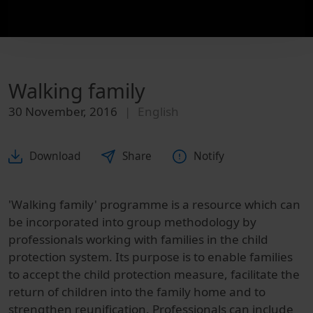
Walking family
30 November, 2016
English
Download
Share
Notify
'Walking family' programme is a resource which can
be incorporated into group methodology by
professionals working with families in the child
protection system. Its purpose is to enable families
to accept the child protection measure, facilitate the
return of children into the family home and to
strengthen reunification. Professionals can include