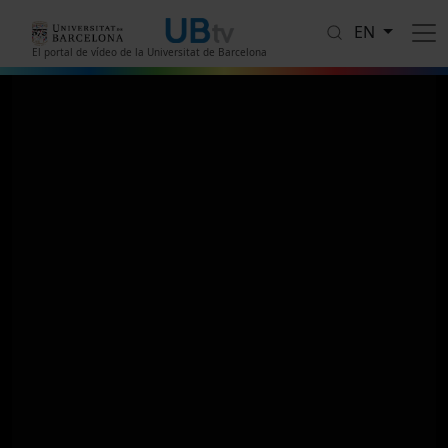
Skip to main content
EN
El portal de vídeo de la Universitat de Barcelona