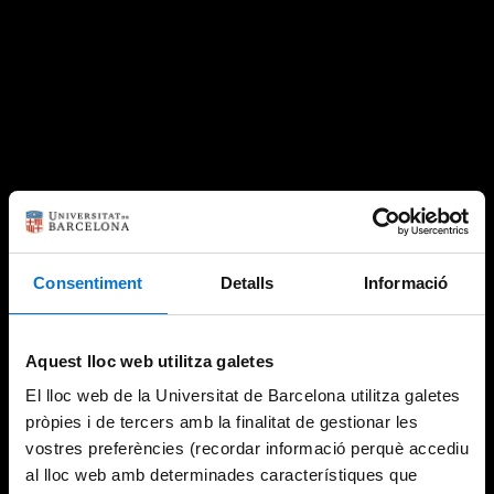
Consentiment
Detalls
Informació
Aquest lloc web utilitza galetes
El lloc web de la Universitat de Barcelona utilitza galetes
pròpies i de tercers amb la finalitat de gestionar les
vostres preferències (recordar informació perquè accediu
al lloc web amb determinades característiques que