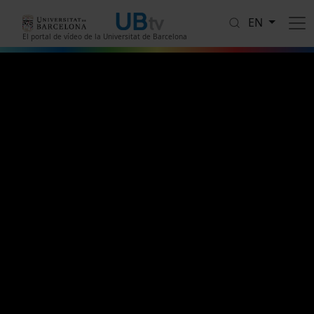
Skip to main content
EN
El portal de vídeo de la Universitat de Barcelona