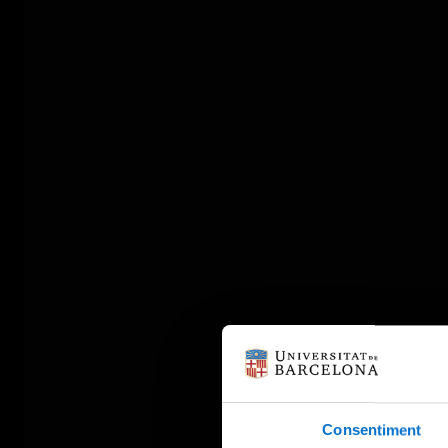
Consentiment