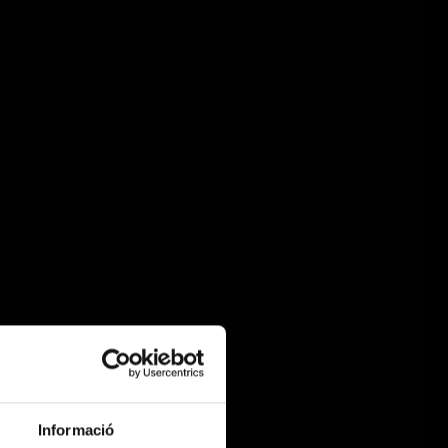
Informació