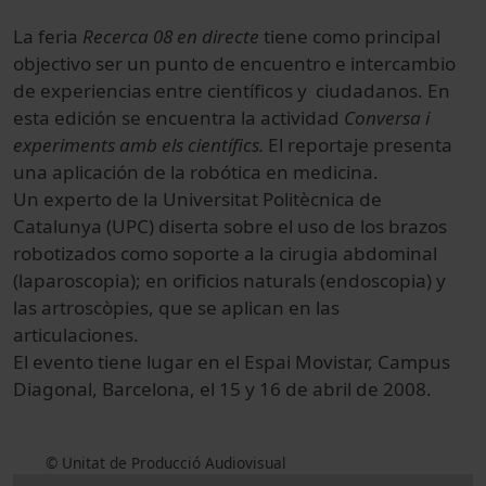
La feria
Recerca 08 en directe
tiene como principal
objectivo ser un punto de encuentro e intercambio
de experiencias entre científicos y ciudadanos. En
esta edición se encuentra la actividad
Conversa i
experiments amb els científics.
El reportaje presenta
una aplicación de la robótica en medicina.
Un experto de la Universitat Politècnica de
Catalunya (UPC) diserta sobre el uso de los brazos
robotizados como soporte a la cirugia abdominal
(laparoscopia); en orificios naturals (endoscopia) y
las artroscòpies, que se aplican en las
articulaciones.
El evento tiene lugar en el Espai Movistar, Campus
Diagonal, Barcelona, el 15 y 16 de abril de 2008.
© Unitat de Producció Audiovisual