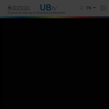
Skip to main content
EN
El portal de vídeo de la Universitat de Barcelona