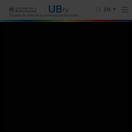
Skip to main content
EN
El portal de vídeo de la Universitat de Barcelona