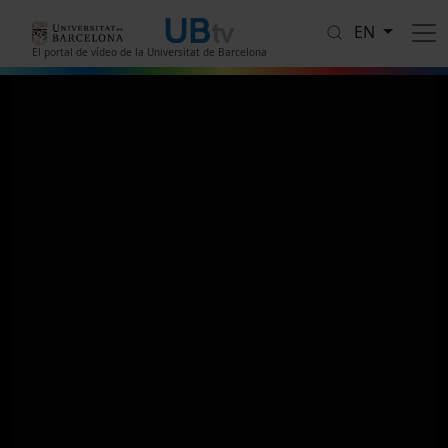
Skip to main content
EN
El portal de vídeo de la Universitat de Barcelona