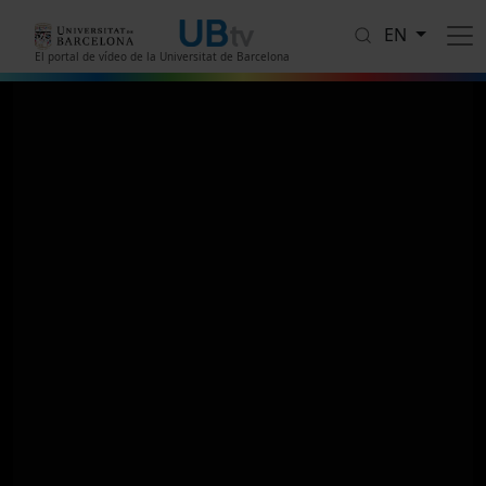
Skip to main content
EN
El portal de vídeo de la Universitat de Barcelona