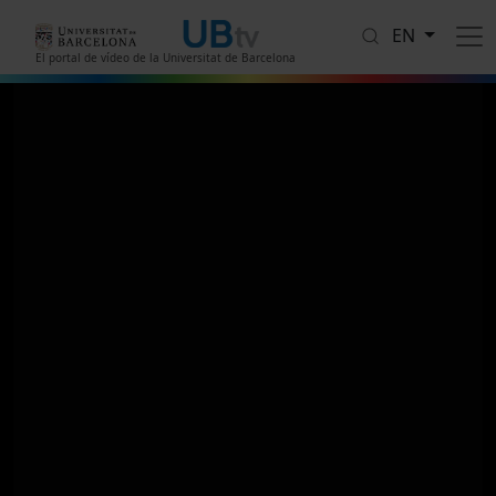
Skip to main content
EN
El portal de vídeo de la Universitat de Barcelona