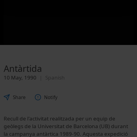
Antàrtida
10 May, 1990
Spanish
Share
Notify
Recull de l'activitat realitzada per un equip de
geòlegs de la Universitat de Barcelona (UB) durant
la campanya antàrtica 1989-90. Aquesta expedició