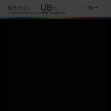
Skip to main content
EN
El portal de vídeo de la Universitat de Barcelona