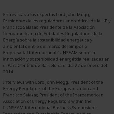
Entrevistas a los expertos Lord John Mogg,
Presidente de los reguladores energéticos de la UE y
Francisco Salazar, Presidente de la Asociación
Iberoamericana de Entidades Reguladoras de la
Energía sobre la sostenibilidad energética y
ambiental dentro del marco del Simposio
Empresarial Internacional FUNSEAM sobre la
innovación y sostenibilidad energétcia realizadas en
el Parc Científic de Barcelona el dia 27 de enero del
2014.
Interviews with Lord John Mogg, President of the
Energy Regulators of the European Union and
Francisco Salazar, President of the Iberoamerican
Association of Energy Regulators within the
FUNSEAM International Business Symposium:
Innovation and Sustainable Energy held at