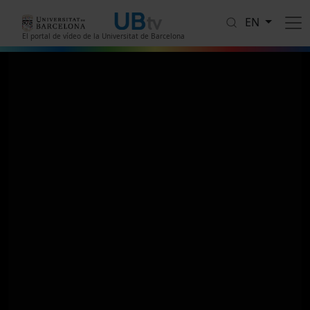
Skip to main content
EN
El portal de vídeo de la Universitat de Barcelona