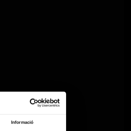
Informació