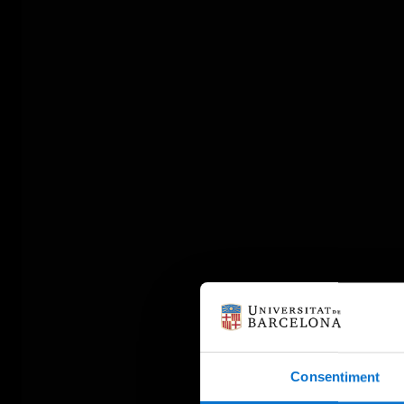
Consentiment