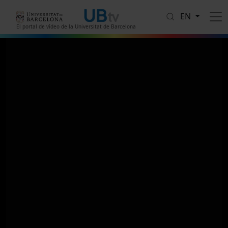
Skip to main content
EN
El portal de vídeo de la Universitat de Barcelona