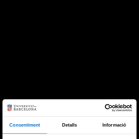
Consentiment
Detalls
Informació