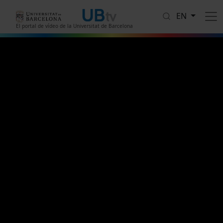
Skip to main content
EN
El portal de vídeo de la Universitat de Barcelona