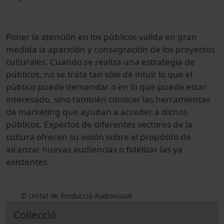
Poner la atención en los públicos valida en gran
medida la aparición y consagración de los proyectos
culturales. Cuando se realiza una estrategia de
públicos, no se trata tan sólo de intuir lo que el
público puede demandar o en lo que puede estar
interesado, sino también conocer las herramientas
de markéting que ayudan a acceder a dichos
públicos. Expertos de diferentes sectores de la
cultura ofrecen su visión sobre el propósito de
alcanzar nuevas audiencias o fidelizar las ya
existentes.
© Unitat de Producció Audiovisual
Col·lecció