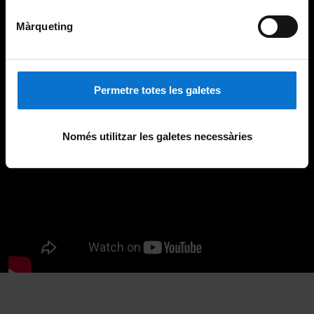
Màrqueting
Permetre totes les galetes
Només utilitzar les galetes necessàries